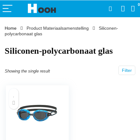
0
Home
Product Materiaalsamenstelling
‎Siliconen-
polycarbonaat glas
‎Siliconen-polycarbonaat glas
Filter
Showing the single result