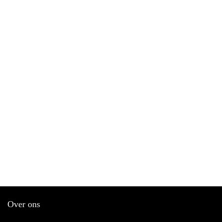
Over ons