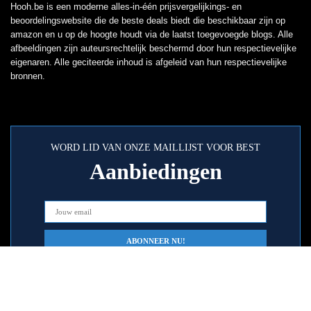
Hooh.be is een moderne alles-in-één prijsvergelijkings- en
beoordelingswebsite die de beste deals biedt die beschikbaar zijn op
amazon en u op de hoogte houdt via de laatst toegevoegde blogs. Alle
afbeeldingen zijn auteursrechtelijk beschermd door hun respectievelijke
eigenaren. Alle geciteerde inhoud is afgeleid van hun respectievelijke
bronnen.
WORD LID VAN ONZE MAILLIJST VOOR BEST
Aanbiedingen