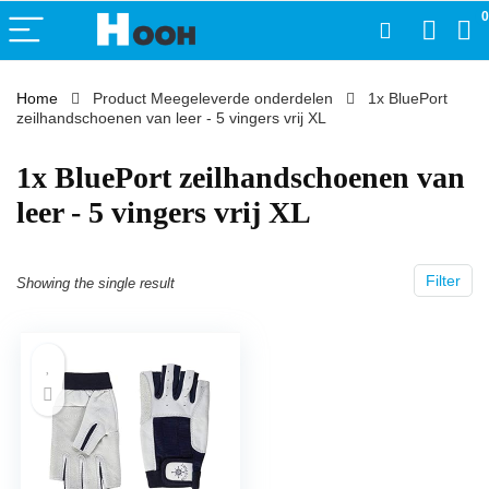
0
Home
Product Meegeleverde onderdelen
‎1x BluePort
zeilhandschoenen van leer - 5 vingers vrij XL
‎1x BluePort zeilhandschoenen van
leer - 5 vingers vrij XL
Filter
Showing the single result