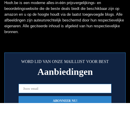
Hooh.be is een moderne alles-in-één prijsvergelijkings- en
beoordelingswebsite die de beste deals biedt die beschikbaar zijn op
amazon en u op de hoogte houdt via de laatst toegevoegde blogs. Alle
afbeeldingen zijn auteursrechtelijk beschermd door hun respectievelijke
eigenaren. Alle geciteerde inhoud is afgeleid van hun respectievelijke
bronnen.
WORD LID VAN ONZE MAILLIJST VOOR BEST
Aanbiedingen