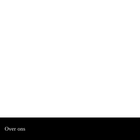
Over ons