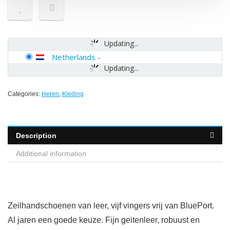
Updating...
Netherlands
-
Updating...
Categories:
Heren
,
Kleding
Description
Additional information
Zeilhandschoenen van leer, vijf vingers vrij van BluePort.
Al jaren een goede keuze. Fijn geitenleer, robuust en