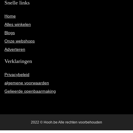
Snelle links
Home
Alles winkelen
Blogs
Onze webshops
Adverteren
Verklaringen
Privacybeleid
algemene voorwaarden
Gelieerde openbaarmaking
2022 © Hooh.be Alle rechten voorbehouden