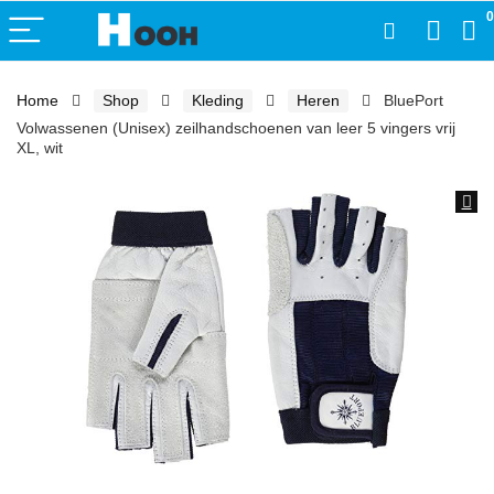
0
Home
Shop
Kleding
Heren
BluePort
Volwassenen (Unisex) zeilhandschoenen van leer 5 vingers vrij
XL, wit