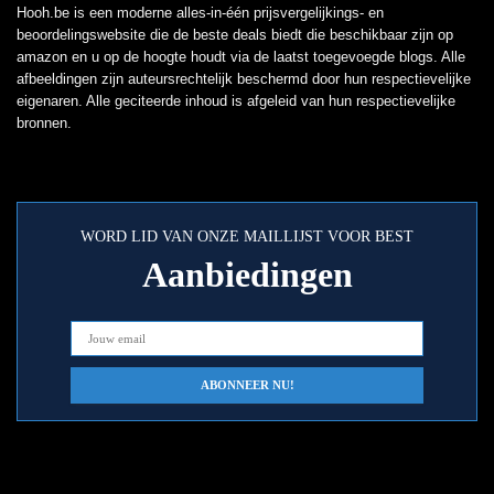
Hooh.be is een moderne alles-in-één prijsvergelijkings- en
beoordelingswebsite die de beste deals biedt die beschikbaar zijn op
amazon en u op de hoogte houdt via de laatst toegevoegde blogs. Alle
afbeeldingen zijn auteursrechtelijk beschermd door hun respectievelijke
eigenaren. Alle geciteerde inhoud is afgeleid van hun respectievelijke
bronnen.
WORD LID VAN ONZE MAILLIJST VOOR BEST
Aanbiedingen