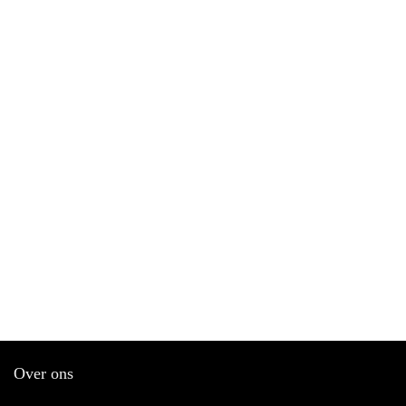
Over ons