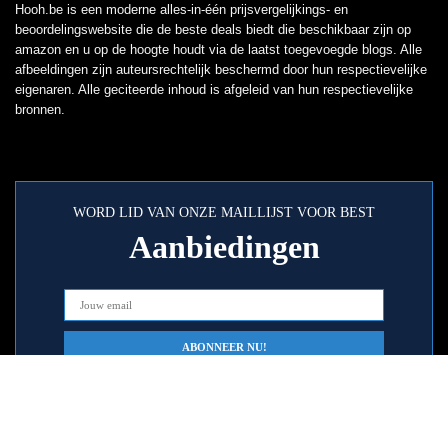
Hooh.be is een moderne alles-in-één prijsvergelijkings- en
beoordelingswebsite die de beste deals biedt die beschikbaar zijn op
amazon en u op de hoogte houdt via de laatst toegevoegde blogs. Alle
afbeeldingen zijn auteursrechtelijk beschermd door hun respectievelijke
eigenaren. Alle geciteerde inhoud is afgeleid van hun respectievelijke
bronnen.
WORD LID VAN ONZE MAILLIJST VOOR BEST
Aanbiedingen