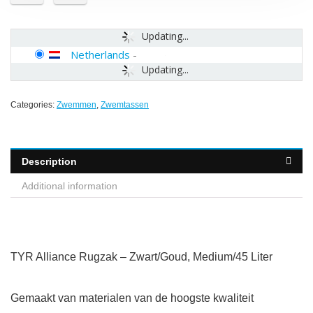
Updating...
Netherlands
-
Updating...
Categories:
Zwemmen
,
Zwemtassen
Description
Additional information
TYR Alliance Rugzak – Zwart/Goud, Medium/45 Liter
Gemaakt van materialen van de hoogste kwaliteit