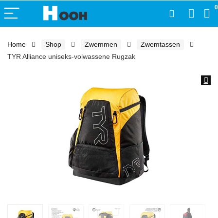
0
Home
Shop
Zwemmen
Zwemtassen
TYR Alliance uniseks-volwassene Rugzak