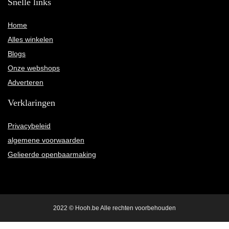
Snelle links
Home
Alles winkelen
Blogs
Onze webshops
Adverteren
Verklaringen
Privacybeleid
algemene voorwaarden
Gelieerde openbaarmaking
2022 © Hooh.be Alle rechten voorbehouden