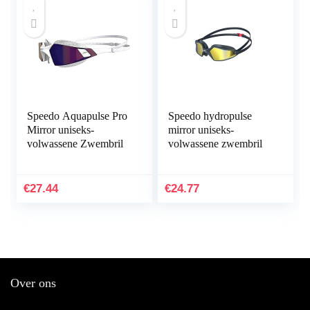
Speedo Aquapulse Pro
Speedo hydropulse
Mirror uniseks-
mirror uniseks-
volwassene Zwembril
volwassene zwembril
€
27.44
€
24.77
Over ons