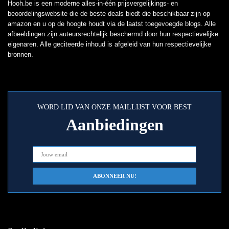
Hooh.be is een moderne alles-in-één prijsvergelijkings- en
beoordelingswebsite die de beste deals biedt die beschikbaar zijn op
amazon en u op de hoogte houdt via de laatst toegevoegde blogs. Alle
afbeeldingen zijn auteursrechtelijk beschermd door hun respectievelijke
eigenaren. Alle geciteerde inhoud is afgeleid van hun respectievelijke
bronnen.
WORD LID VAN ONZE MAILLIJST VOOR BEST
Aanbiedingen