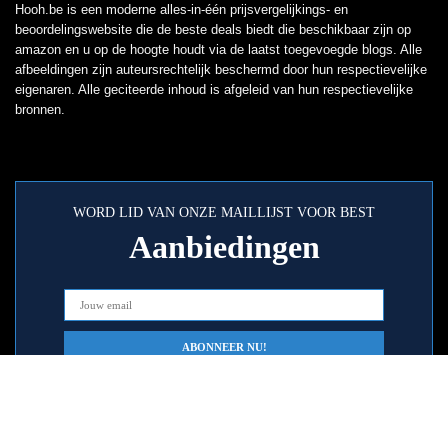
Hooh.be is een moderne alles-in-één prijsvergelijkings- en
beoordelingswebsite die de beste deals biedt die beschikbaar zijn op
amazon en u op de hoogte houdt via de laatst toegevoegde blogs. Alle
afbeeldingen zijn auteursrechtelijk beschermd door hun respectievelijke
eigenaren. Alle geciteerde inhoud is afgeleid van hun respectievelijke
bronnen.
WORD LID VAN ONZE MAILLIJST VOOR BEST
Aanbiedingen