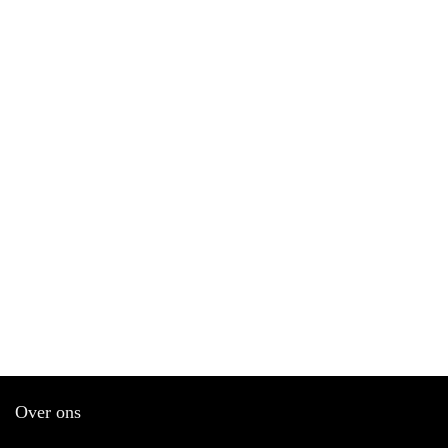
Over ons