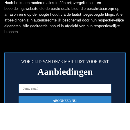
Hooh.be is een moderne alles-in-één prijsvergelijkings- en
beoordelingswebsite die de beste deals biedt die beschikbaar zijn op
amazon en u op de hoogte houdt via de laatst toegevoegde blogs. Alle
afbeeldingen zijn auteursrechtelijk beschermd door hun respectievelijke
eigenaren. Alle geciteerde inhoud is afgeleid van hun respectievelijke
bronnen.
WORD LID VAN ONZE MAILLIJST VOOR BEST
Aanbiedingen