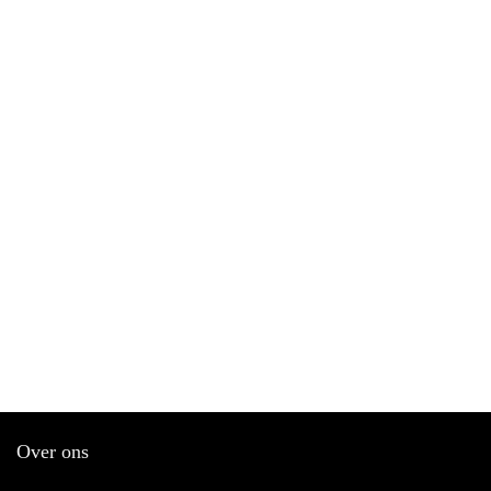
Over ons