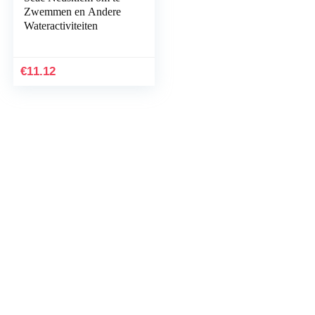
Zwemmen en Andere
Wateractiviteiten
€
11.12