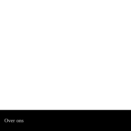
Over ons