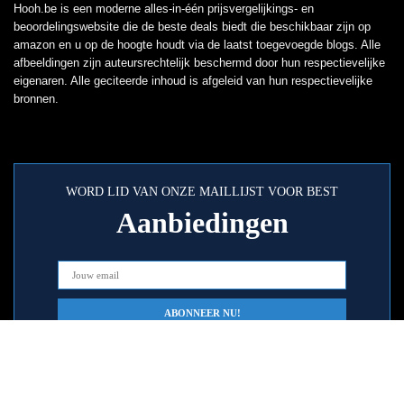
Hooh.be is een moderne alles-in-één prijsvergelijkings- en
beoordelingswebsite die de beste deals biedt die beschikbaar zijn op
amazon en u op de hoogte houdt via de laatst toegevoegde blogs. Alle
afbeeldingen zijn auteursrechtelijk beschermd door hun respectievelijke
eigenaren. Alle geciteerde inhoud is afgeleid van hun respectievelijke
bronnen.
WORD LID VAN ONZE MAILLIJST VOOR BEST
Aanbiedingen