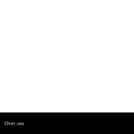
Over ons