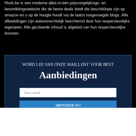
Hooh.be is een moderne alles-in-één prijsvergelijkings- en
beoordelingswebsite die de beste deals biedt die beschikbaar zijn op
amazon en u op de hoogte houdt via de laatst toegevoegde blogs. Alle
afbeeldingen zijn auteursrechtelijk beschermd door hun respectievelijke
eigenaren. Alle geciteerde inhoud is afgeleid van hun respectievelijke
bronnen.
WORD LID VAN ONZE MAILLIJST VOOR BEST
Aanbiedingen