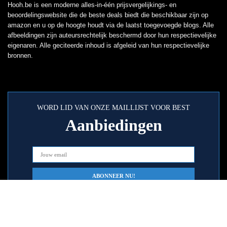
Hooh.be is een moderne alles-in-één prijsvergelijkings- en
beoordelingswebsite die de beste deals biedt die beschikbaar zijn op
amazon en u op de hoogte houdt via de laatst toegevoegde blogs. Alle
afbeeldingen zijn auteursrechtelijk beschermd door hun respectievelijke
eigenaren. Alle geciteerde inhoud is afgeleid van hun respectievelijke
bronnen.
WORD LID VAN ONZE MAILLIJST VOOR BEST
Aanbiedingen