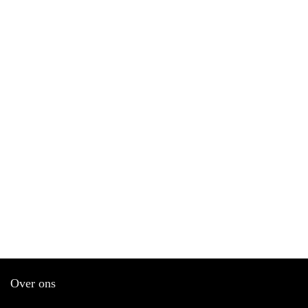
Over ons