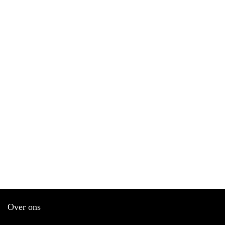
Over ons