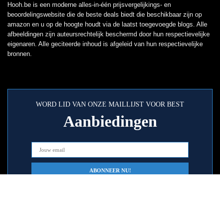
Hooh.be is een moderne alles-in-één prijsvergelijkings- en
beoordelingswebsite die de beste deals biedt die beschikbaar zijn op
amazon en u op de hoogte houdt via de laatst toegevoegde blogs. Alle
afbeeldingen zijn auteursrechtelijk beschermd door hun respectievelijke
eigenaren. Alle geciteerde inhoud is afgeleid van hun respectievelijke
bronnen.
WORD LID VAN ONZE MAILLIJST VOOR BEST
Aanbiedingen