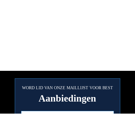
WORD LID VAN ONZE MAILLIJST VOOR BEST
Aanbiedingen