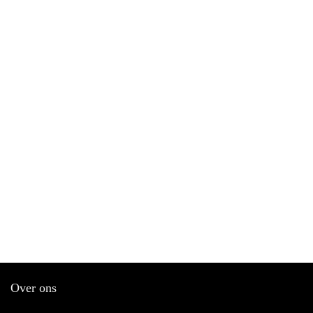
Over ons