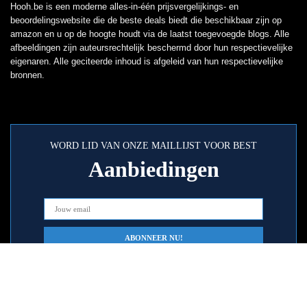
Hooh.be is een moderne alles-in-één prijsvergelijkings- en
beoordelingswebsite die de beste deals biedt die beschikbaar zijn op
amazon en u op de hoogte houdt via de laatst toegevoegde blogs. Alle
afbeeldingen zijn auteursrechtelijk beschermd door hun respectievelijke
eigenaren. Alle geciteerde inhoud is afgeleid van hun respectievelijke
bronnen.
WORD LID VAN ONZE MAILLIJST VOOR BEST
Aanbiedingen