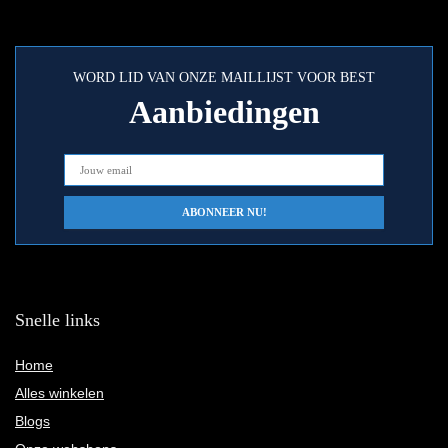
WORD LID VAN ONZE MAILLIJST VOOR BEST
Aanbiedingen
Snelle links
Home
Alles winkelen
Blogs