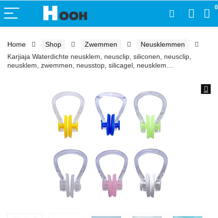
0
Home
Shop
Zwemmen
Neusklemmen
Karjiaja Waterdichte neusklem, neusclip, siliconen, neusclip,
neusklem, zwemmen, neusstop, silicagel, neusklem…