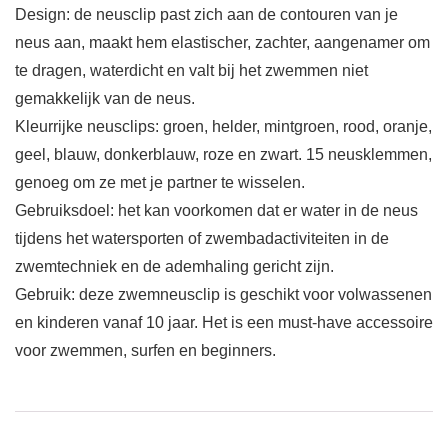
Design: de neusclip past zich aan de contouren van je
neus aan, maakt hem elastischer, zachter, aangenamer om
te dragen, waterdicht en valt bij het zwemmen niet
gemakkelijk van de neus.
Kleurrijke neusclips: groen, helder, mintgroen, rood, oranje,
geel, blauw, donkerblauw, roze en zwart. 15 neusklemmen,
genoeg om ze met je partner te wisselen.
Gebruiksdoel: het kan voorkomen dat er water in de neus
tijdens het watersporten of zwembadactiviteiten in de
zwemtechniek en de ademhaling gericht zijn.
Gebruik: deze zwemneusclip is geschikt voor volwassenen
en kinderen vanaf 10 jaar. Het is een must-have accessoire
voor zwemmen, surfen en beginners.