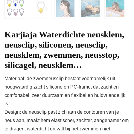
Karjiaja Waterdichte neusklem,
neusclip, siliconen, neusclip,
neusklem, zwemmen, neusstop,
silicagel, neusklem…
Materiaal: de zwemneusclip bestaat voornamelijk uit
hoogwaardig zacht silicone en PC-frame, dat zacht en
comfortabel, zeer duurzaam en flexibel en huidvriendelijk
is.
Design: de neusclip past zich aan de contouren van je
neus aan, maakt hem elastischer, zachter, aangenamer om
te dragen, waterdicht en valt bij het zwemmen niet