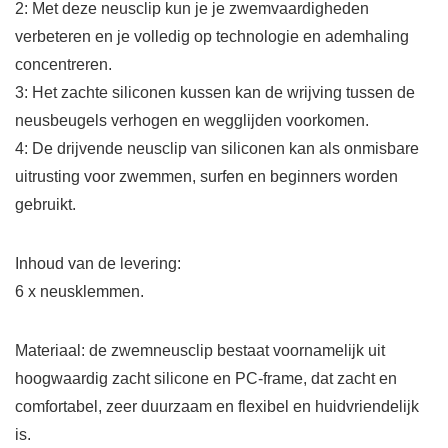
2: Met deze neusclip kun je je zwemvaardigheden
verbeteren en je volledig op technologie en ademhaling
concentreren.
3: Het zachte siliconen kussen kan de wrijving tussen de
neusbeugels verhogen en wegglijden voorkomen.
4: De drijvende neusclip van siliconen kan als onmisbare
uitrusting voor zwemmen, surfen en beginners worden
gebruikt.
Inhoud van de levering:
6 x neusklemmen.
Materiaal: de zwemneusclip bestaat voornamelijk uit
hoogwaardig zacht silicone en PC-frame, dat zacht en
comfortabel, zeer duurzaam en flexibel en huidvriendelijk
is.