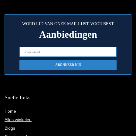
WORD LID VAN ONZE MAILLIJST VOOR BEST
Aanbiedingen
Snelle links
Home
Alles winkelen
Blogs