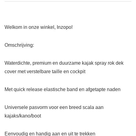
Welkom in onze winkel, Inzopo!
Omschrijving:
Waterdichte, premium en duurzame kajak spray rok dek
cover met verstelbare taille en cockpit
Met quick release elastische band en afgetapte naden
Universele pasvorm voor een breed scala aan
kajaks/kano/boot
Eenvoudig en handig aan en uit te trekken