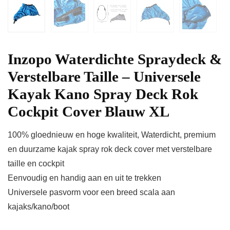
Inzopo Waterdichte Spraydeck &
Verstelbare Taille – Universele
Kayak Kano Spray Deck Rok
Cockpit Cover Blauw XL
100% gloednieuw en hoge kwaliteit, Waterdicht, premium
en duurzame kajak spray rok deck cover met verstelbare
taille en cockpit
Eenvoudig en handig aan en uit te trekken
Universele pasvorm voor een breed scala aan
kajaks/kano/boot