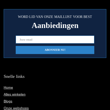
WORD LID VAN ONZE MAILLIJST VOOR BEST
Aanbiedingen
Snelle links
Home
Alles winkelen
Blogs
Onze webshops