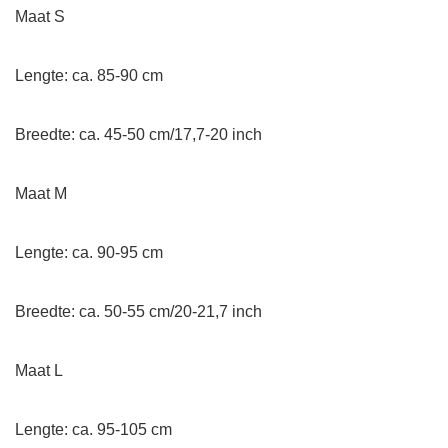
Maat S
Lengte: ca. 85-90 cm
Breedte: ca. 45-50 cm/17,7-20 inch
Maat M
Lengte: ca. 90-95 cm
Breedte: ca. 50-55 cm/20-21,7 inch
Maat L
Lengte: ca. 95-105 cm