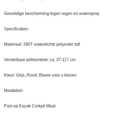
Geweldige bescherming tegen regen en waterspray
Specificaties:
Materiaal: 290T waterdichte polyester taft
Verstelbare tailleomtrek: ca. 37-117 cm
Kleur: Grijs, Rood, Blauw voor u kiezen
Maattabel:
Past op Kayak Corkpit Maat