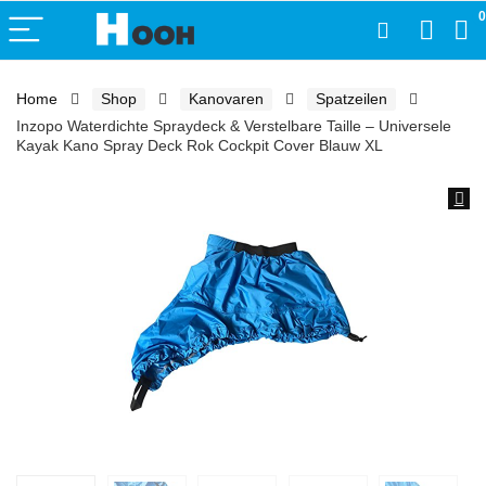
0
Home
Shop
Kanovaren
Spatzeilen
Inzopo Waterdichte Spraydeck & Verstelbare Taille – Universele
Kayak Kano Spray Deck Rok Cockpit Cover Blauw XL