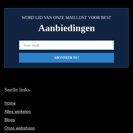
WORD LID VAN ONZE MAILLIJST VOOR BEST
Aanbiedingen
Snelle links
Home
Alles winkelen
Blogs
Onze webshops