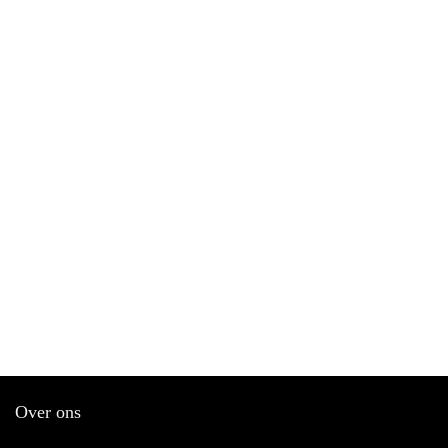
Over ons