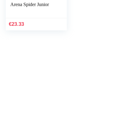
Arena Spider Junior
€
23.33