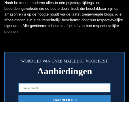
Hooh.be is een moderne alles-in-één prijsvergelijkings- en
beoordelingswebsite die de beste deals biedt die beschikbaar zijn op
amazon en u op de hoogte houdt via de laatst toegevoegde blogs. Alle
afbeeldingen zijn auteursrechtelijk beschermd door hun respectievelijke
eigenaren. Alle geciteerde inhoud is afgeleid van hun respectievelijke
bronnen.
WORD LID VAN ONZE MAILLIJST VOOR BEST
Aanbiedingen