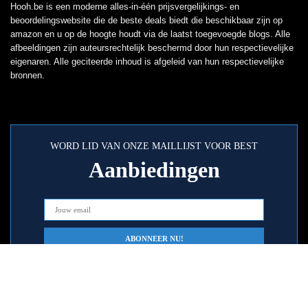
Hooh.be is een moderne alles-in-één prijsvergelijkings- en
beoordelingswebsite die de beste deals biedt die beschikbaar zijn op
amazon en u op de hoogte houdt via de laatst toegevoegde blogs. Alle
afbeeldingen zijn auteursrechtelijk beschermd door hun respectievelijke
eigenaren. Alle geciteerde inhoud is afgeleid van hun respectievelijke
bronnen.
WORD LID VAN ONZE MAILLIJST VOOR BEST
Aanbiedingen