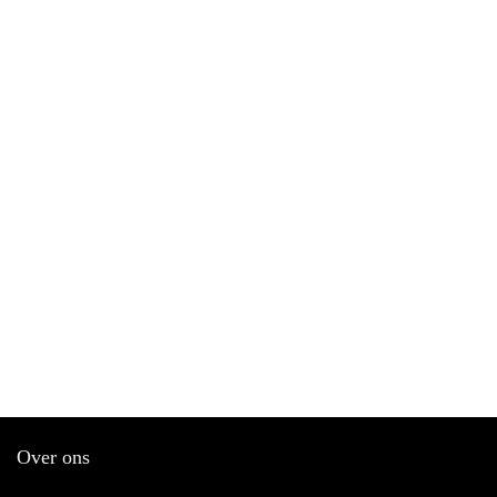
Over ons