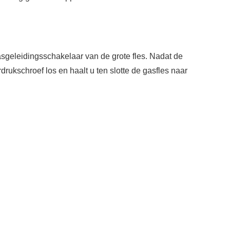
asgeleidingsschakelaar van de grote fles. Nadat de
drukschroef los en haalt u ten slotte de gasfles naar