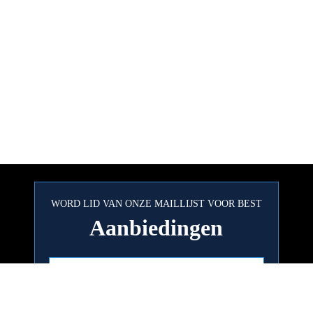
WORD LID VAN ONZE MAILLIJST VOOR BEST
Aanbiedingen