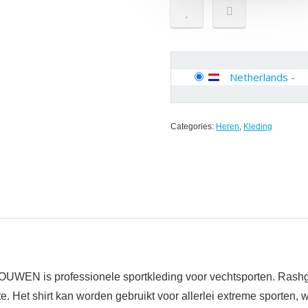
Netherlands
-
Categories:
Heren
,
Kleding
rofessionele sportkleding voor vechtsporten. Rashguard 
e. Het shirt kan worden gebruikt voor allerlei extreme sporten,