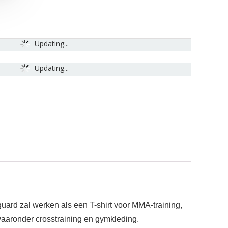
Updating...
Updating...
zal werken als een T-shirt voor MMA-training,
 waaronder crosstraining en gymkleding.