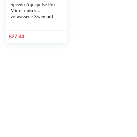
Speedo Aquapulse Pro
Mirror uniseks-
volwassene Zwembril
€
27.44