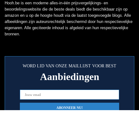
Hooh.be is een moderne alles-in-één prijsvergelijkings- en
beoordelingswebsite die de beste deals biedt die beschikbaar zijn op
amazon en u op de hoogte houdt via de laatst toegevoegde blogs. Alle
afbeeldingen zijn auteursrechtelijk beschermd door hun respectievelijke
eigenaren. Alle geciteerde inhoud is afgeleid van hun respectievelijke
bronnen.
WORD LID VAN ONZE MAILLIJST VOOR BEST
Aanbiedingen