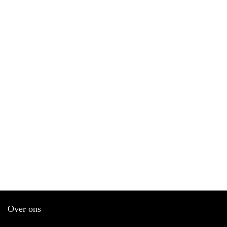
Over ons