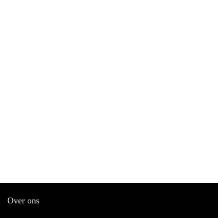
Over ons