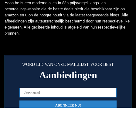
Hooh.be is een moderne alles-in-één prijsvergelijkings- en
beoordelingswebsite die de beste deals biedt die beschikbaar zijn op
amazon en u op de hoogte houdt via de laatst toegevoegde blogs. Alle
afbeeldingen zijn auteursrechtelijk beschermd door hun respectievelijke
eigenaren. Alle geciteerde inhoud is afgeleid van hun respectievelijke
bronnen.
WORD LID VAN ONZE MAILLIJST VOOR BEST
Aanbiedingen