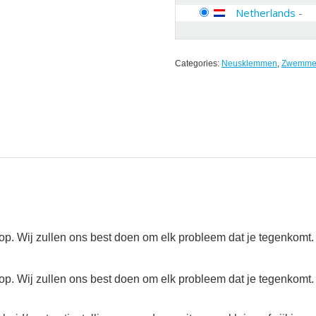
Netherlands
-
Categories:
Neusklemmen
,
Zwemme
op. Wij zullen ons best doen om elk probleem dat je tegenkomt.
op. Wij zullen ons best doen om elk probleem dat je tegenkomt.