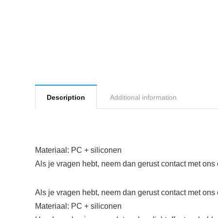
Description
Additional information
Materiaal: PC + siliconen
Als je vragen hebt, neem dan gerust contact met ons 
Als je vragen hebt, neem dan gerust contact met ons 
Materiaal: PC + siliconen