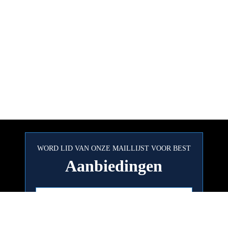
WORD LID VAN ONZE MAILLIJST VOOR BEST
Aanbiedingen