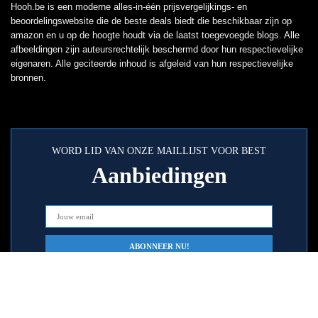
Hooh.be is een moderne alles-in-één prijsvergelijkings- en
beoordelingswebsite die de beste deals biedt die beschikbaar zijn op
amazon en u op de hoogte houdt via de laatst toegevoegde blogs. Alle
afbeeldingen zijn auteursrechtelijk beschermd door hun respectievelijke
eigenaren. Alle geciteerde inhoud is afgeleid van hun respectievelijke
bronnen.
WORD LID VAN ONZE MAILLIJST VOOR BEST
Aanbiedingen