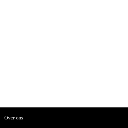
Over ons