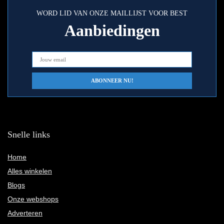
WORD LID VAN ONZE MAILLIJST VOOR BEST
Aanbiedingen
Snelle links
Home
Alles winkelen
Blogs
Onze webshops
Adverteren