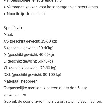
● Professionele reflecterende strip
● Verborgen zakken voor het opbergen van beenriemen
● Noodfluitje, luide stem
Specificatie:
Maat:
XS (geschikt gewicht: 15-30 kg)
S (geschikt gewicht: 20-40kg)
M (geschikt gewicht: 40-60kg)
L (geschikt gewicht: 60-75kg)
XL (geschikt gewicht: 70-90 kg)
XXL (geschikt gewicht: 90-100 kg)
Materiaal: neopreen
Toepasselijke mensen: kinderen ouder dan 5 jaar,
volwassenen
Gebruik de scène: zwemmen, varen, raften, vissen, surfen,