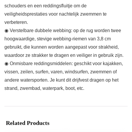
schouders en een reddingsfluitje om de
veiligheidsprestaties voor nachtelijk zwemmen te
verbeteren.
◉ Verstelbare dubbele webbing: op de rug worden twee
hoogwaardige, stevige webbing-riemen van 3,8 cm
gebruikt, die kunnen worden aangepast voor strakheid,
waardoor ze strakker te dragen en veiliger in gebruik zijn.
◉ Onmisbare reddingsmiddelen: geschikt voor kajakken,
vissen, zeilen, surfen, varen, windsurfen, zwemmen of
andere watersporten. Je kunt dit drijfvest dragen op het
strand, zwembad, waterpark, boot, etc.
Related Products