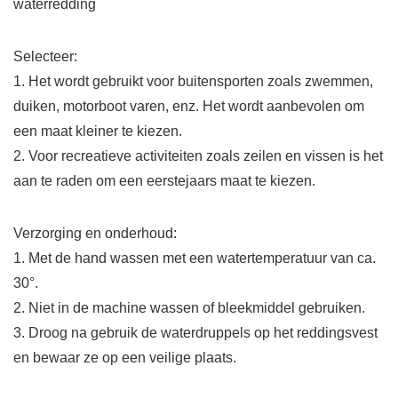
waterredding
Selecteer:
1. Het wordt gebruikt voor buitensporten zoals zwemmen,
duiken, motorboot varen, enz. Het wordt aanbevolen om
een ​​maat kleiner te kiezen.
2. Voor recreatieve activiteiten zoals zeilen en vissen is het
aan te raden om een ​​eerstejaars maat te kiezen.
Verzorging en onderhoud:
1. Met de hand wassen met een watertemperatuur van ca.
30°.
2. Niet in de machine wassen of bleekmiddel gebruiken.
3. Droog na gebruik de waterdruppels op het reddingsvest
en bewaar ze op een veilige plaats.