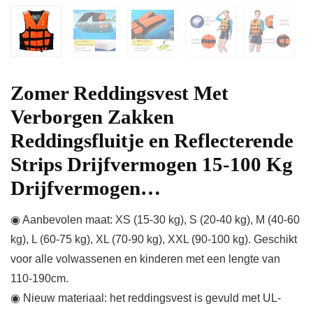
Zomer Reddingsvest Met
Verborgen Zakken
Reddingsfluitje en Reflecterende
Strips Drijfvermogen 15-100 Kg
Drijfvermogen…
◉ Aanbevolen maat: XS (15-30 kg), S (20-40 kg), M (40-60
kg), L (60-75 kg), XL (70-90 kg), XXL (90-100 kg). Geschikt
voor alle volwassenen en kinderen met een lengte van
110-190cm.
◉ Nieuw materiaal: het reddingsvest is gevuld met UL-