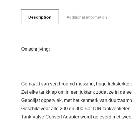
Description
Additional information
Omschrijving:
Gemaakt van verchroomd messing, hoge treksterkte 
Zet elke tankklep om in een juktank zodat ze in de e
Gepolijst oppervlak, met het kenmerk van duurzaamhe
Geschikt voor alle 200 en 300 Bar DIN tankventiele
Tank Valve Convert Adapter wordt geleverd met twee 