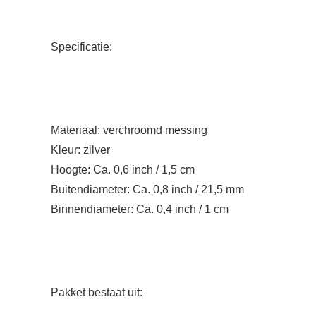
Specificatie:
Materiaal: verchroomd messing
Kleur: zilver
Hoogte: Ca. 0,6 inch / 1,5 cm
Buitendiameter: Ca. 0,8 inch / 21,5 mm
Binnendiameter: Ca. 0,4 inch / 1 cm
Pakket bestaat uit: