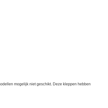
odellen mogelijk niet geschikt. Deze kleppen hebben