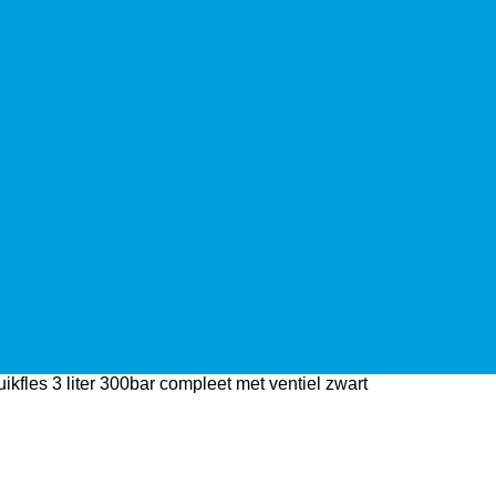
ikfles 3 liter 300bar compleet met ventiel zwart