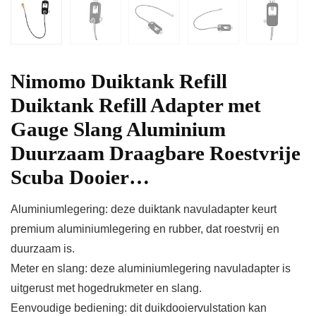
Nimomo Duiktank Refill
Duiktank Refill Adapter met
Gauge Slang Aluminium
Duurzaam Draagbare Roestvrije
Scuba Dooier…
Aluminiumlegering: deze duiktank navuladapter keurt
premium aluminiumlegering en rubber, dat roestvrij en
duurzaam is.
Meter en slang: deze aluminiumlegering navuladapter is
uitgerust met hogedrukmeter en slang.
Eenvoudige bediening: dit duikdooiervulstation kan