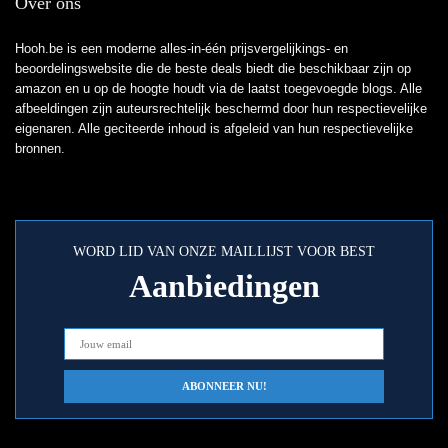
Over ons
Hooh.be is een moderne alles-in-één prijsvergelijkings- en
beoordelingswebsite die de beste deals biedt die beschikbaar zijn op
amazon en u op de hoogte houdt via de laatst toegevoegde blogs. Alle
afbeeldingen zijn auteursrechtelijk beschermd door hun respectievelijke
eigenaren. Alle geciteerde inhoud is afgeleid van hun respectievelijke
bronnen.
WORD LID VAN ONZE MAILLIJST VOOR BEST
Aanbiedingen