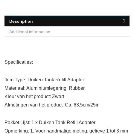
Description
Additional information
Specificaties:
Item Type: Duiken Tank Refill Adapter
Materiaal: Aluminiumlegering, Rubber
Kleur van het product: Zwart
Afmetingen van het product: Ca. 63,5cm/25in
Pakket Lijst: 1 x Duiken Tank Refill Adapter
Opmerking: 1. Voor handmatige meting, gelieve 1 tot 3 mm