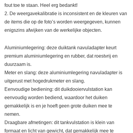
fout toe te staan. Heel erg bedankt!
2. De weergavekalibratie is inconsistent en de kleuren van
de items die op de foto’s worden weergegeven, kunnen
enigszins afwijken van de werkelijke objecten.
Aluminiumlegering: deze duiktank navuladapter keurt
premium aluminiumlegering en rubber, dat roestvrij en
duurzaam is.
Meter en slang: deze aluminiumlegering navuladapter is
uitgerust met hogedrukmeter en slang.
Eenvoudige bediening: dit duikdooiervulstation kan
eenvoudig worden bediend, waardoor het duiken
gemakkelijk is en je hoeft geen grote duiken mee te
nemen.
Draagbare afmetingen: dit tankvulstation is klein van
formaat en licht van gewicht, dat gemakkelijk mee te