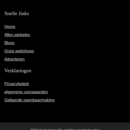
Snelle links
Home
Alles winkelen
Blogs
Onze webshops
Adverteren
Verklaringen
Privacybeleid
algemene voorwaarden
Gelieerde openbaarmaking