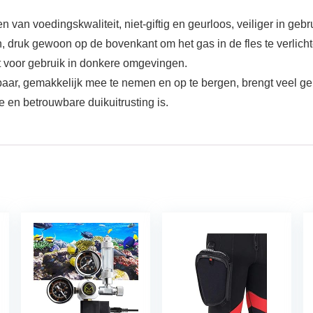
van voedingskwaliteit, niet-giftig en geurloos, veiliger in gebr
 druk gewoon op de bovenkant om het gas in de fles te verlicht
kt voor gebruik in donkere omgevingen.
aar, gemakkelijk mee te nemen en op te bergen, brengt veel ge
e en betrouwbare duikuitrusting is.