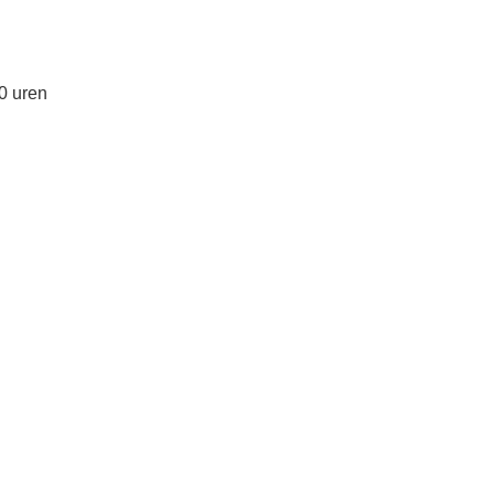
0 uren