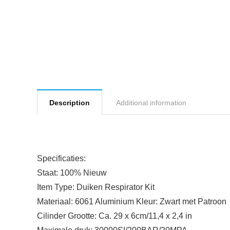
Description
Additional information
Specificaties:
Staat: 100% Nieuw
Item Type: Duiken Respirator Kit
Materiaal: 6061 Aluminium Kleur: Zwart met Patroon
Cilinder Grootte: Ca. 29 x 6cm/11,4 x 2,4 in