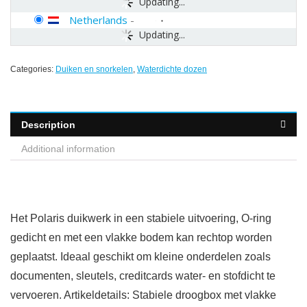
Updating...
Netherlands
-
Updating...
Categories:
Duiken en snorkelen
,
Waterdichte dozen
Description
Additional information
Het Polaris duikwerk in een stabiele uitvoering, O-ring
gedicht en met een vlakke bodem kan rechtop worden
geplaatst. Ideaal geschikt om kleine onderdelen zoals
documenten, sleutels, creditcards water- en stofdicht te
vervoeren. Artikeldetails: Stabiele droogbox met vlakke