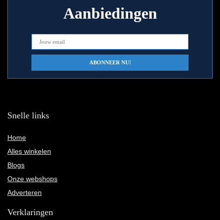
Aanbiedingen
Snelle links
Home
Alles winkelen
Blogs
Onze webshops
Adverteren
Verklaringen