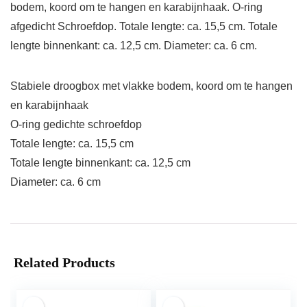
bodem, koord om te hangen en karabijnhaak. O-ring
afgedicht Schroefdop. Totale lengte: ca. 15,5 cm. Totale
lengte binnenkant: ca. 12,5 cm. Diameter: ca. 6 cm.
Stabiele droogbox met vlakke bodem, koord om te hangen
en karabijnhaak
O-ring gedichte schroefdop
Totale lengte: ca. 15,5 cm
Totale lengte binnenkant: ca. 12,5 cm
Diameter: ca. 6 cm
Related Products