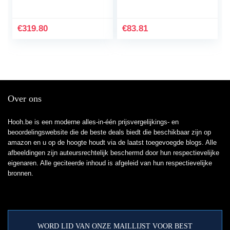
€
319.80
€
83.81
Over ons
Hooh.be is een moderne alles-in-één prijsvergelijkings- en
beoordelingswebsite die de beste deals biedt die beschikbaar zijn op
amazon en u op de hoogte houdt via de laatst toegevoegde blogs. Alle
afbeeldingen zijn auteursrechtelijk beschermd door hun respectievelijke
eigenaren. Alle geciteerde inhoud is afgeleid van hun respectievelijke
bronnen.
WORD LID VAN ONZE MAILLIJST VOOR BEST