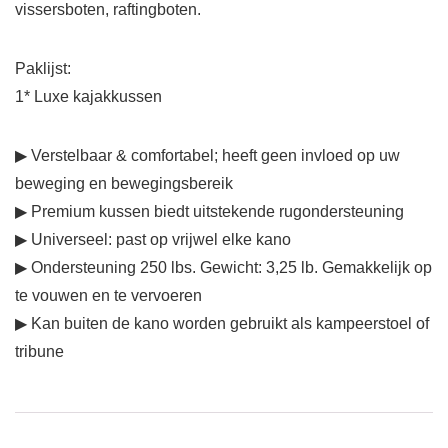
vissersboten, raftingboten.
Paklijst:
1* Luxe kajakkussen
▶ Verstelbaar & comfortabel; heeft geen invloed op uw
beweging en bewegingsbereik
▶ Premium kussen biedt uitstekende rugondersteuning
▶ Universeel: past op vrijwel elke kano
▶ Ondersteuning 250 lbs. Gewicht: 3,25 lb. Gemakkelijk op
te vouwen en te vervoeren
▶ Kan buiten de kano worden gebruikt als kampeerstoel of
tribune