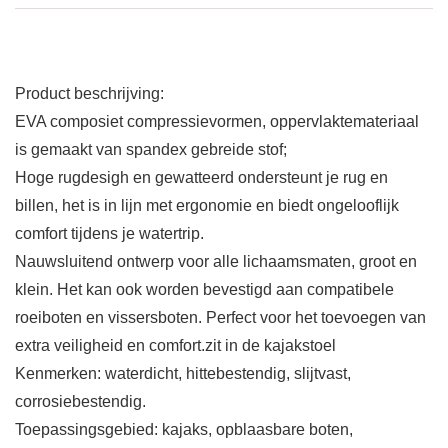
Product beschrijving:
EVA composiet compressievormen, oppervlaktemateriaal
is gemaakt van spandex gebreide stof;
Hoge rugdesigh en gewatteerd ondersteunt je rug en
billen, het is in lijn met ergonomie en biedt ongelooflijk
comfort tijdens je watertrip.
Nauwsluitend ontwerp voor alle lichaamsmaten, groot en
klein. Het kan ook worden bevestigd aan compatibele
roeiboten en vissersboten. Perfect voor het toevoegen van
extra veiligheid en comfort.zit in de kajakstoel
Kenmerken: waterdicht, hittebestendig, slijtvast,
corrosiebestendig.
Toepassingsgebied: kajaks, opblaasbare boten,