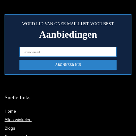
WORD LID VAN ONZE MAILLIJST VOOR BEST
Aanbiedingen
Snelle links
Home
Alles winkelen
Blogs