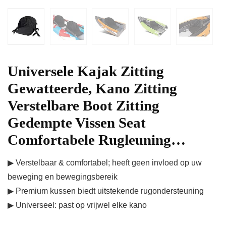
Universele Kajak Zitting
Gewatteerde, Kano Zitting
Verstelbare Boot Zitting
Gedempte Vissen Seat
Comfortabele Rugleuning…
▶ Verstelbaar & comfortabel; heeft geen invloed op uw
beweging en bewegingsbereik
▶ Premium kussen biedt uitstekende rugondersteuning
▶ Universeel: past op vrijwel elke kano