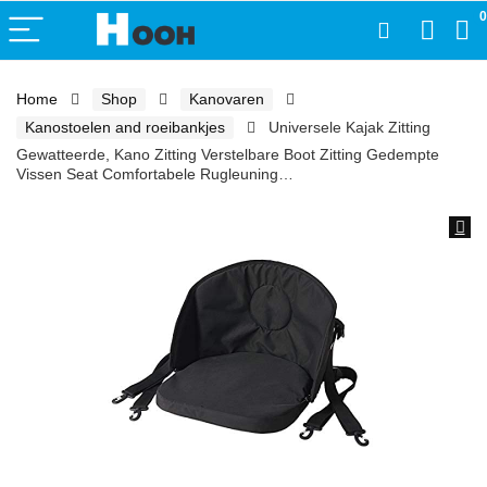
0
Home
Shop
Kanovaren
Kanostoelen and roeibankjes
Universele Kajak Zitting
Gewatteerde, Kano Zitting Verstelbare Boot Zitting Gedempte
Vissen Seat Comfortabele Rugleuning…