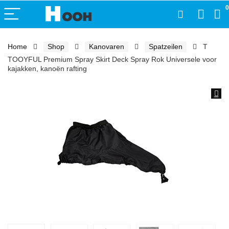
0
Home
Shop
Kanovaren
Spatzeilen
T
TOOYFUL Premium Spray Skirt Deck Spray Rok Universele voor
kajakken, kanoën rafting