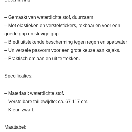
– Gemaakt van waterdichte stof, duurzaam
– Met elastieken en verstelstickers, rekbaar en voor een
goede grip en stevige grip.
– Biedt uitstekende bescherming tegen regen en spatwater
– Universele pasvorm voor een grote keuze aan kajaks.
– Praktisch om aan en uit te trekken.
Specificaties:
– Materiaal: waterdichte stof.
– Verstelbare taillewijdte: ca. 67-117 cm.
– Kleur: zwart.
Maattabel: