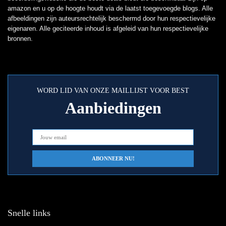
amazon en u op de hoogte houdt via de laatst toegevoegde blogs. Alle
afbeeldingen zijn auteursrechtelijk beschermd door hun respectievelijke
eigenaren. Alle geciteerde inhoud is afgeleid van hun respectievelijke
bronnen.
WORD LID VAN ONZE MAILLIJST VOOR BEST
Aanbiedingen
Snelle links