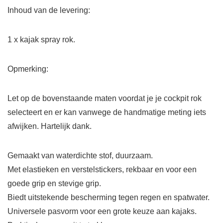
Inhoud van de levering:
1 x kajak spray rok.
Opmerking:
Let op de bovenstaande maten voordat je je cockpit rok
selecteert en er kan vanwege de handmatige meting iets
afwijken. Hartelijk dank.
Gemaakt van waterdichte stof, duurzaam.
Met elastieken en verstelstickers, rekbaar en voor een
goede grip en stevige grip.
Biedt uitstekende bescherming tegen regen en spatwater.
Universele pasvorm voor een grote keuze aan kajaks.