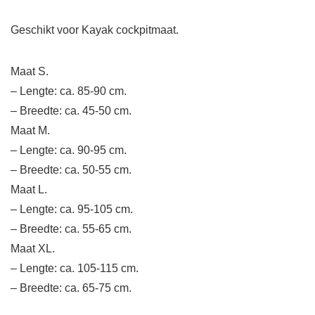
Geschikt voor Kayak cockpitmaat.
Maat S.
– Lengte: ca. 85-90 cm.
– Breedte: ca. 45-50 cm.
Maat M.
– Lengte: ca. 90-95 cm.
– Breedte: ca. 50-55 cm.
Maat L.
– Lengte: ca. 95-105 cm.
– Breedte: ca. 55-65 cm.
Maat XL.
– Lengte: ca. 105-115 cm.
– Breedte: ca. 65-75 cm.