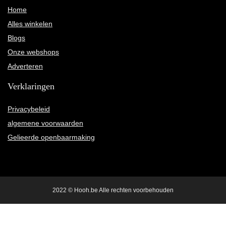
Home
Alles winkelen
Blogs
Onze webshops
Adverteren
Verklaringen
Privacybeleid
algemene voorwaarden
Gelieerde openbaarmaking
2022 © Hooh.be Alle rechten voorbehouden