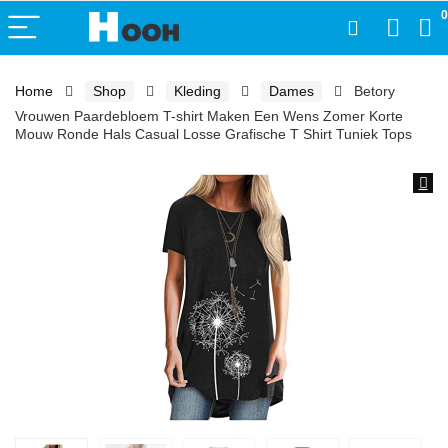
0
Home
Shop
Kleding
Dames
Betory
Vrouwen Paardebloem T-shirt Maken Een Wens Zomer Korte
Mouw Ronde Hals Casual Losse Grafische T Shirt Tuniek Tops