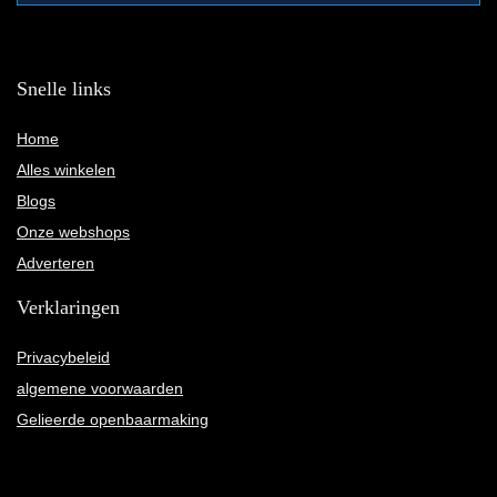
Snelle links
Home
Alles winkelen
Blogs
Onze webshops
Adverteren
Verklaringen
Privacybeleid
algemene voorwaarden
Gelieerde openbaarmaking