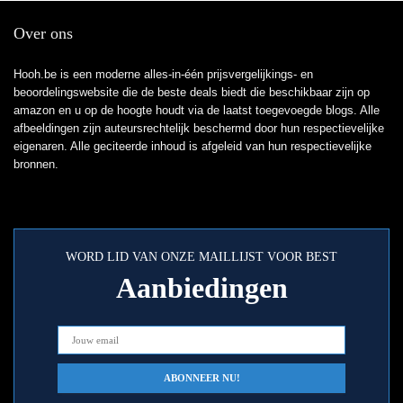
Over ons
Hooh.be is een moderne alles-in-één prijsvergelijkings- en
beoordelingswebsite die de beste deals biedt die beschikbaar zijn op
amazon en u op de hoogte houdt via de laatst toegevoegde blogs. Alle
afbeeldingen zijn auteursrechtelijk beschermd door hun respectievelijke
eigenaren. Alle geciteerde inhoud is afgeleid van hun respectievelijke
bronnen.
WORD LID VAN ONZE MAILLIJST VOOR BEST
Aanbiedingen