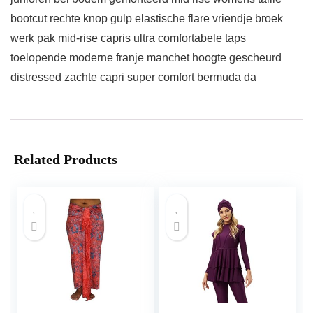
bootcut rechte knop gulp elastische flare vriendje broek
werk pak mid-rise capris ultra comfortabele taps
toelopende moderne franje manchet hoogte gescheurd
distressed zachte capri super comfort bermuda da
Related Products