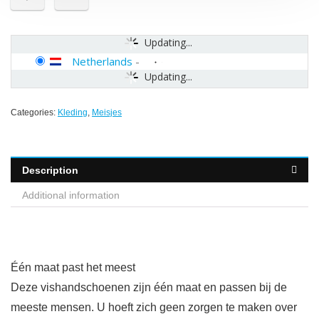
Updating...
Netherlands
-
Updating...
Categories:
Kleding
,
Meisjes
Description
Additional information
Één maat past het meest
Deze vishandschoenen zijn één maat en passen bij de
meeste mensen. U hoeft zich geen zorgen te maken over