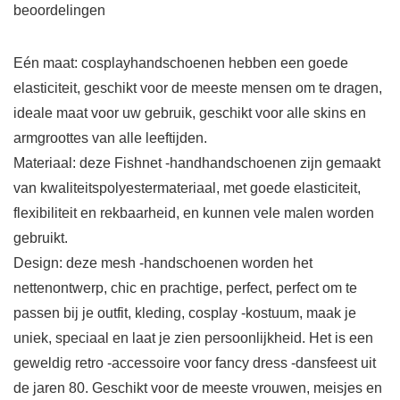
beoordelingen
Eén maat: cosplayhandschoenen hebben een goede
elasticiteit, geschikt voor de meeste mensen om te dragen,
ideale maat voor uw gebruik, geschikt voor alle skins en
armgroottes van alle leeftijden.
Materiaal: deze Fishnet -handhandschoenen zijn gemaakt
van kwaliteitspolyestermateriaal, met goede elasticiteit,
flexibiliteit en rekbaarheid, en kunnen vele malen worden
gebruikt.
Design: deze mesh -handschoenen worden het
nettenontwerp, chic en prachtige, perfect, perfect om te
passen bij je outfit, kleding, cosplay -kostuum, maak je
uniek, speciaal en laat je zien persoonlijkheid. Het is een
geweldig retro -accessoire voor fancy dress -dansfeest uit
de jaren 80. Geschikt voor de meeste vrouwen, meisjes en