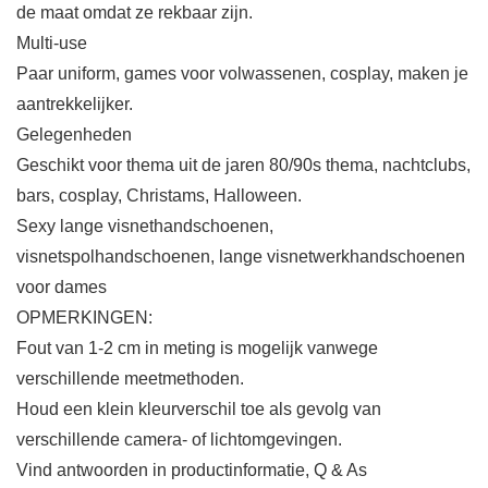
de maat omdat ze rekbaar zijn.
Multi-use
Paar uniform, games voor volwassenen, cosplay, maken je
aantrekkelijker.
Gelegenheden
Geschikt voor thema uit de jaren 80/90s thema, nachtclubs,
bars, cosplay, Christams, Halloween.
Sexy lange visnethandschoenen,
visnetspolhandschoenen, lange visnetwerkhandschoenen
voor dames
OPMERKINGEN:
Fout van 1-2 cm in meting is mogelijk vanwege
verschillende meetmethoden.
Houd een klein kleurverschil toe als gevolg van
verschillende camera- of lichtomgevingen.
Vind antwoorden in productinformatie, Q & As