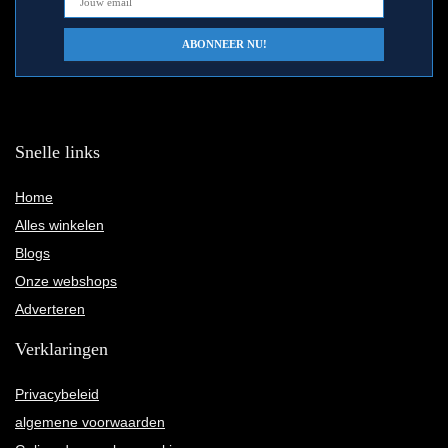
Snelle links
Home
Alles winkelen
Blogs
Onze webshops
Adverteren
Verklaringen
Privacybeleid
algemene voorwaarden