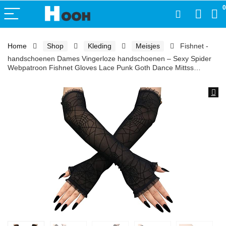
0
Home
Shop
Kleding
Meisjes
Fishnet -
handschoenen Dames Vingerloze handschoenen – Sexy Spider
Webpatroon Fishnet Gloves Lace Punk Goth Dance Mittss…