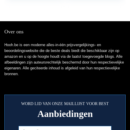
Over ons
Hooh.be is een moderne alles-in-één prijsvergelijkings- en
beoordelingswebsite die de beste deals biedt die beschikbaar zijn op
amazon en u op de hoogte houdt via de laatst toegevoegde blogs. Alle
afbeeldingen zijn auteursrechtelijk beschermd door hun respectievelijke
eigenaren. Alle geciteerde inhoud is afgeleid van hun respectievelijke
bronnen.
WORD LID VAN ONZE MAILLIJST VOOR BEST
Aanbiedingen