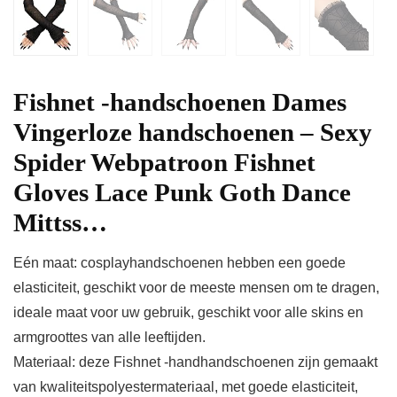
Fishnet -handschoenen Dames
Vingerloze handschoenen – Sexy
Spider Webpatroon Fishnet
Gloves Lace Punk Goth Dance
Mittss…
Eén maat: cosplayhandschoenen hebben een goede
elasticiteit, geschikt voor de meeste mensen om te dragen,
ideale maat voor uw gebruik, geschikt voor alle skins en
armgroottes van alle leeftijden.
Materiaal: deze Fishnet -handhandschoenen zijn gemaakt
van kwaliteitspolyestermateriaal, met goede elasticiteit,