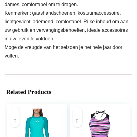
dames, comfortabel om te dragen.
Kenmerken: gaashandschoenen, kostuumaccessoire,
lichtgewicht, ademend, comfortabel. Rijke inhoud om aan
uw gebruik en vervangingsbehoeften, ideale accessoires
in uw leven te voldoen.
Moge de vreugde van het seizoen je het hele jaar door
vullen.
Related Products