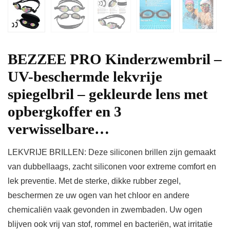
BEZZEE PRO Kinderzwembril –
UV-beschermde lekvrije
spiegelbril – gekleurde lens met
opbergkoffer en 3
verwisselbare…
LEKVRIJE BRILLEN: Deze siliconen brillen zijn gemaakt
van dubbellaags, zacht siliconen voor extreme comfort en
lek preventie. Met de sterke, dikke rubber zegel,
beschermen ze uw ogen van het chloor en andere
chemicaliën vaak gevonden in zwembaden. Uw ogen
blijven ook vrij van stof, rommel en bacteriën, wat irritatie