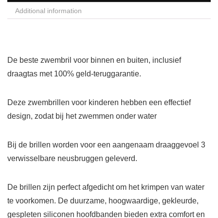
Additional information
De beste zwembril voor binnen en buiten, inclusief
draagtas met 100% geld-teruggarantie.
Deze zwembrillen voor kinderen hebben een effectief
design, zodat bij het zwemmen onder water
Bij de brillen worden voor een aangenaam draaggevoel 3
verwisselbare neusbruggen geleverd.
De brillen zijn perfect afgedicht om het krimpen van water
te voorkomen. De duurzame, hoogwaardige, gekleurde,
gespleten siliconen hoofdbanden bieden extra comfort en