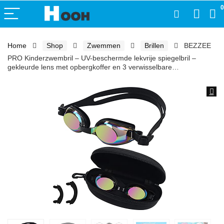
0
Home
Shop
Zwemmen
Brillen
BEZZEE
PRO Kinderzwembril – UV-beschermde lekvrije spiegelbril –
gekleurde lens met opbergkoffer en 3 verwisselbare…