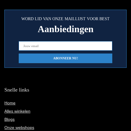
WORD LID VAN ONZE MAILLIJST VOOR BEST
Aanbiedingen
Snelle links
Home
Alles winkelen
Blogs
Onze webshops