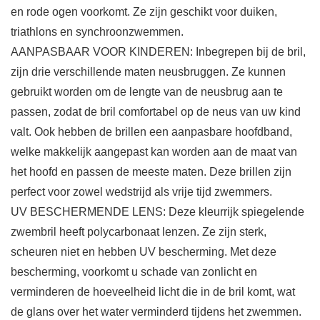
en rode ogen voorkomt. Ze zijn geschikt voor duiken,
triathlons en synchroonzwemmen.
AANPASBAAR VOOR KINDEREN: Inbegrepen bij de bril,
zijn drie verschillende maten neusbruggen. Ze kunnen
gebruikt worden om de lengte van de neusbrug aan te
passen, zodat de bril comfortabel op de neus van uw kind
valt. Ook hebben de brillen een aanpasbare hoofdband,
welke makkelijk aangepast kan worden aan de maat van
het hoofd en passen de meeste maten. Deze brillen zijn
perfect voor zowel wedstrijd als vrije tijd zwemmers.
UV BESCHERMENDE LENS: Deze kleurrijk spiegelende
zwembril heeft polycarbonaat lenzen. Ze zijn sterk,
scheuren niet en hebben UV bescherming. Met deze
bescherming, voorkomt u schade van zonlicht en
verminderen de hoeveelheid licht die in de bril komt, wat
de glans over het water verminderd tijdens het zwemmen.