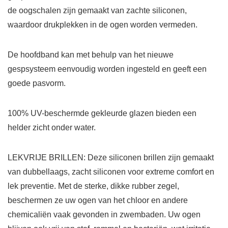
de oogschalen zijn gemaakt van zachte siliconen,
waardoor drukplekken in de ogen worden vermeden.
De hoofdband kan met behulp van het nieuwe
gespsysteem eenvoudig worden ingesteld en geeft een
goede pasvorm.
100% UV-beschermde gekleurde glazen bieden een
helder zicht onder water.
LEKVRIJE BRILLEN: Deze siliconen brillen zijn gemaakt
van dubbellaags, zacht siliconen voor extreme comfort en
lek preventie. Met de sterke, dikke rubber zegel,
beschermen ze uw ogen van het chloor en andere
chemicaliën vaak gevonden in zwembaden. Uw ogen