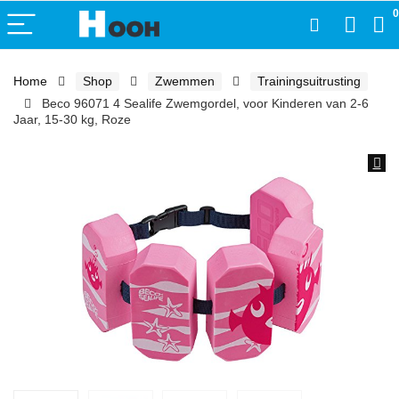
0
Home
Shop
Zwemmen
Trainingsuitrusting
Beco 96071 4 Sealife Zwemgordel, voor Kinderen van 2-6
Jaar, 15-30 kg, Roze