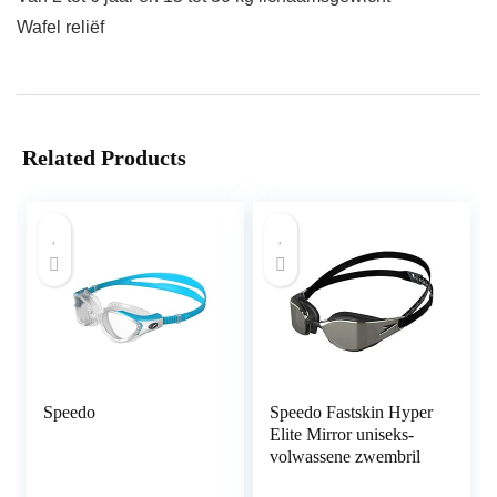
Wafel reliëf
Related Products
Speedo
Speedo Fastskin Hyper
Elite Mirror uniseks-
volwassene zwembril