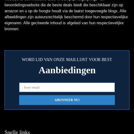
beoordelingswebsite die de beste deals biedt die beschikbaar zijn op
amazon en u op de hoogte houdt via de laatst toegevoegde blogs. Alle
afbeeldingen zijn auteursrechtelijk beschermd door hun respectievelijke
eigenaren. Alle geciteerde inhoud is afgeleid van hun respectievelijke
bronnen.
WORD LID VAN ONZE MAILLIJST VOOR BEST
Aanbiedingen
Snelle links