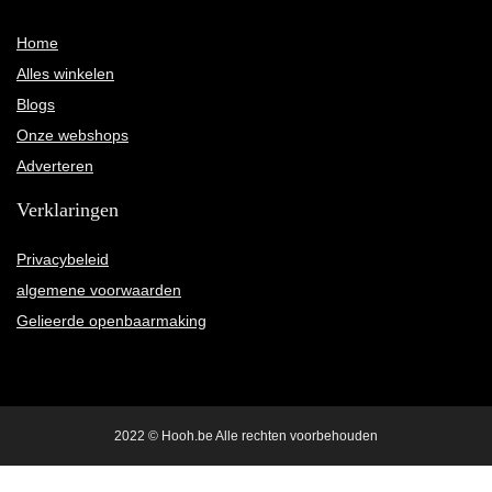
Home
Alles winkelen
Blogs
Onze webshops
Adverteren
Verklaringen
Privacybeleid
algemene voorwaarden
Gelieerde openbaarmaking
2022 © Hooh.be Alle rechten voorbehouden