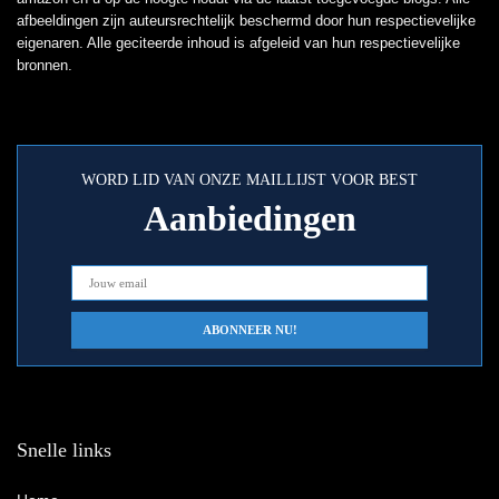
afbeeldingen zijn auteursrechtelijk beschermd door hun respectievelijke
eigenaren. Alle geciteerde inhoud is afgeleid van hun respectievelijke
bronnen.
WORD LID VAN ONZE MAILLIJST VOOR BEST
Aanbiedingen
Snelle links