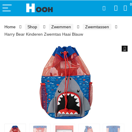
0
Home
Shop
Zwemmen
Zwemtassen
Harry Bear Kinderen Zwemtas Haai Blauw