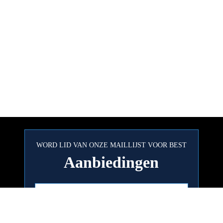
WORD LID VAN ONZE MAILLIJST VOOR BEST
Aanbiedingen