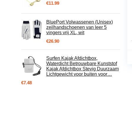
€
11.99
BluePort Volwassenen (Unisex)
zeilhandschoenen van leer 5
vingers vrij XL, wit
€
26.90
Surfen Kajak Afdichtbox,
Waterdicht Betrouwbare Kunststof
Kajak Afdichtbox Stevig Duurzaam
Lichtgewicht voor buiten voor…
€
7.48