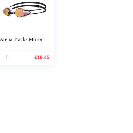
Arena Tracks Mirror
€
19.45