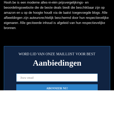
Hooh.be is een moderne alles-in-één prijsvergelijkings- en
beoordelingswebsite die de beste deals biedt die beschikbaar zijn op
amazon en u op de hoogte houdt via de laatst toegevoegde blogs. Alle
afbeeldingen zijn auteursrechtelijk beschermd door hun respectievelijke
eigenaren. Alle geciteerde inhoud is afgeleid van hun respectievelijke
bronnen.
WORD LID VAN ONZE MAILLIJST VOOR BEST
Aanbiedingen