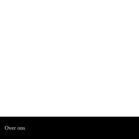
Over ons