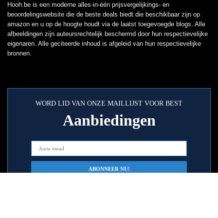
Hooh.be is een moderne alles-in-één prijsvergelijkings- en
beoordelingswebsite die de beste deals biedt die beschikbaar zijn op
amazon en u op de hoogte houdt via de laatst toegevoegde blogs. Alle
afbeeldingen zijn auteursrechtelijk beschermd door hun respectievelijke
eigenaren. Alle geciteerde inhoud is afgeleid van hun respectievelijke
bronnen.
WORD LID VAN ONZE MAILLIJST VOOR BEST
Aanbiedingen