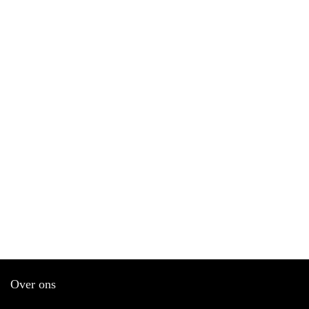
Over ons