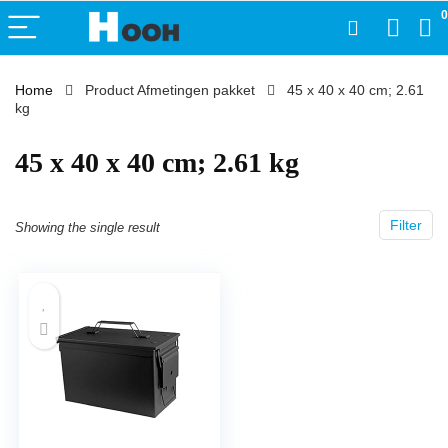
0
Home
Product Afmetingen pakket
‎45 x 40 x 40 cm; 2.61
kg
‎45 x 40 x 40 cm; 2.61 kg
Filter
Showing the single result