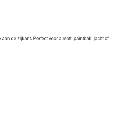
n de zijkant. Perfect voor airsoft, paintball, jacht of