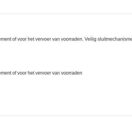
ent of voor het vervoer van voorraden. Veilig sluitmechanisme aa
ement of voor het vervoer van voorraden