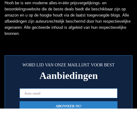
Hooh.be is een moderne alles-in-één prijsvergelijkings- en
beoordelingswebsite die de beste deals biedt die beschikbaar zijn op
amazon en u op de hoogte houdt via de laatst toegevoegde blogs. Alle
afbeeldingen zijn auteursrechtelijk beschermd door hun respectievelijke
eigenaren. Alle geciteerde inhoud is afgeleid van hun respectievelijke
bronnen.
WORD LID VAN ONZE MAILLIJST VOOR BEST
Aanbiedingen