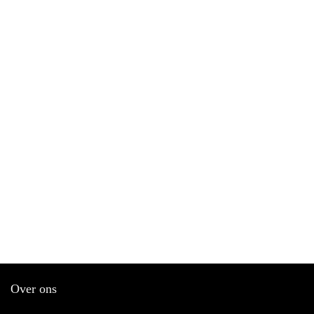
Over ons