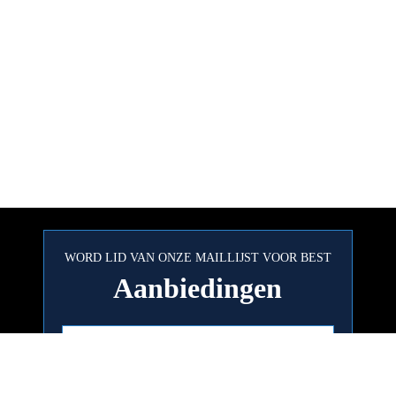
WORD LID VAN ONZE MAILLIJST VOOR BEST
Aanbiedingen