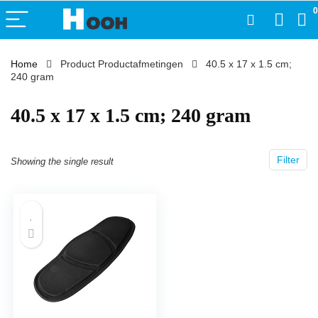
0
Home
Product Productafmetingen
‎40.5 x 17 x 1.5 cm;
240 gram
‎40.5 x 17 x 1.5 cm; 240 gram
Filter
Showing the single result