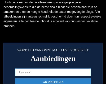
Hooh.be is een moderne alles-in-één prijsvergelijkings- en
beoordelingswebsite die de beste deals biedt die beschikbaar zijn op
amazon en u op de hoogte houdt via de laatst toegevoegde blogs. Alle
afbeeldingen zijn auteursrechtelijk beschermd door hun respectievelijke
eigenaren. Alle geciteerde inhoud is afgeleid van hun respectievelijke
bronnen.
WORD LID VAN ONZE MAILLIJST VOOR BEST
Aanbiedingen