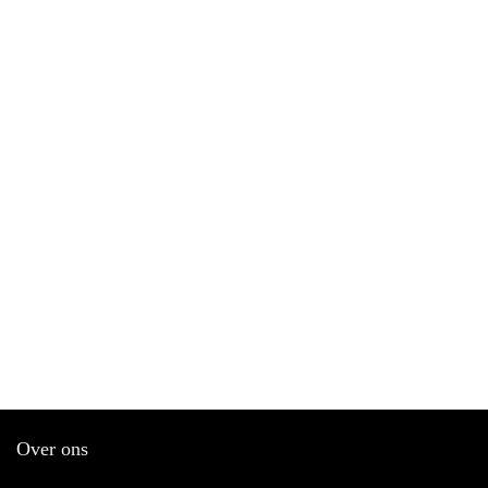
Over ons