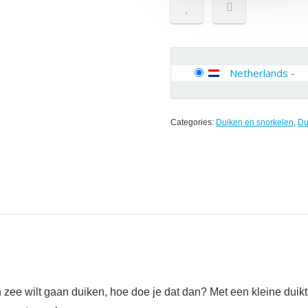
Netherlands
-
Categories:
Duiken en snorkelen
,
Du
n zee wilt gaan duiken, hoe doe je dat dan? Met een kleine duikt