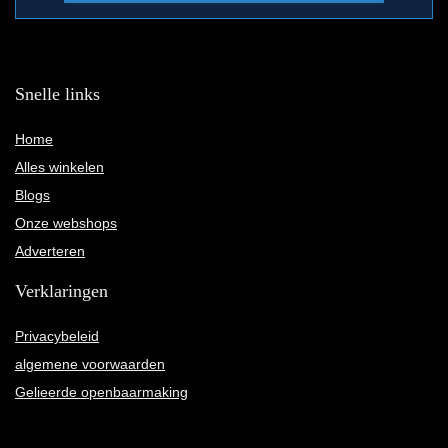
Snelle links
Home
Alles winkelen
Blogs
Onze webshops
Adverteren
Verklaringen
Privacybeleid
algemene voorwaarden
Gelieerde openbaarmaking