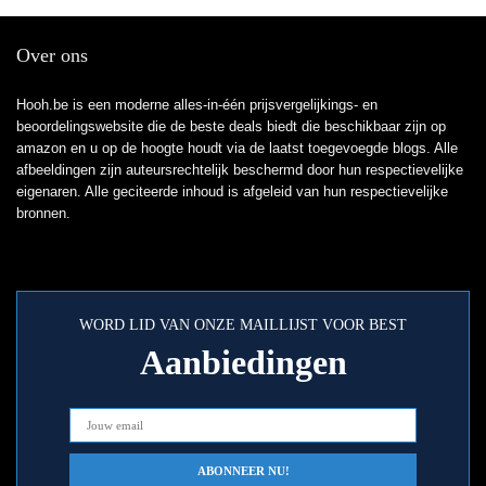
Over ons
Hooh.be is een moderne alles-in-één prijsvergelijkings- en
beoordelingswebsite die de beste deals biedt die beschikbaar zijn op
amazon en u op de hoogte houdt via de laatst toegevoegde blogs. Alle
afbeeldingen zijn auteursrechtelijk beschermd door hun respectievelijke
eigenaren. Alle geciteerde inhoud is afgeleid van hun respectievelijke
bronnen.
WORD LID VAN ONZE MAILLIJST VOOR BEST
Aanbiedingen