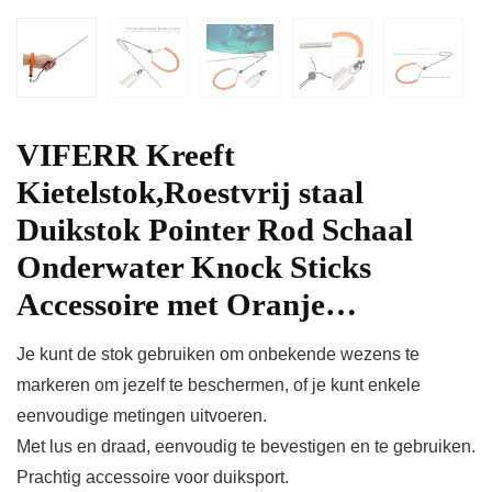
VIFERR Kreeft
Kietelstok,Roestvrij staal
Duikstok Pointer Rod Schaal
Onderwater Knock Sticks
Accessoire met Oranje…
Je kunt de stok gebruiken om onbekende wezens te
markeren om jezelf te beschermen, of je kunt enkele
eenvoudige metingen uitvoeren.
Met lus en draad, eenvoudig te bevestigen en te gebruiken.
Prachtig accessoire voor duiksport.