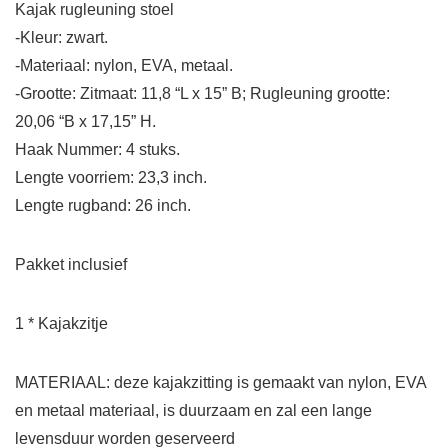
Kajak rugleuning stoel
-Kleur: zwart.
-Materiaal: nylon, EVA, metaal.
-Grootte: Zitmaat: 11,8 “L x 15” B; Rugleuning grootte:
20,06 “B x 17,15” H.
Haak Nummer: 4 stuks.
Lengte voorriem: 23,3 inch.
Lengte rugband: 26 inch.
Pakket inclusief
1 * Kajakzitje
MATERIAAL: deze kajakzitting is gemaakt van nylon, EVA
en metaal materiaal, is duurzaam en zal een lange
levensduur worden geserveerd