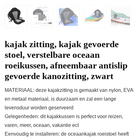
kajak zitting, kajak gevoerde
stoel, verstelbare oceaan
roeikussen, afneembaar antislip
gevoerde kanozitting, zwart
MATERIAAL: deze kajakzitting is gemaakt van nylon, EVA
en metaal materiaal, is duurzaam en zal een lange
levensduur worden geserveerd
Gelegenheden: dit kajakkussen is perfect voor reizen,
varen, meer, oceaan, vakantie ect
Eenvoudig te installeren: de oceaankajak roeistoel heeft