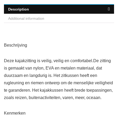
Description
Additional information
Beschrijving
Deze kajakzitting is veilig, veilig en comfortabel.De zitting
is gemaakt van nylon, EVA en metalen materiaal, dat
duurzaam en langdurig is. Het zitkussen heeft een
rugleuning en riemen ontwerp om de menselijke veiligheid
te garanderen. Het kajakkussen heeft brede toepassingen,
zoals reizen, buitenactiviteiten, varen, meer, oceaan.
Kenmerken