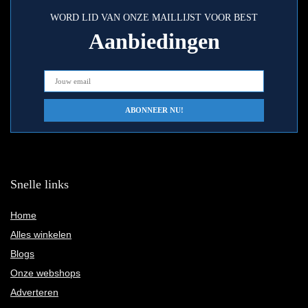
WORD LID VAN ONZE MAILLIJST VOOR BEST
Aanbiedingen
Snelle links
Home
Alles winkelen
Blogs
Onze webshops
Adverteren