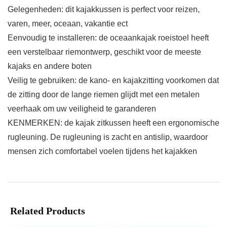
Gelegenheden: dit kajakkussen is perfect voor reizen,
varen, meer, oceaan, vakantie ect
Eenvoudig te installeren: de oceaankajak roeistoel heeft
een verstelbaar riemontwerp, geschikt voor de meeste
kajaks en andere boten
Veilig te gebruiken: de kano- en kajakzitting voorkomen dat
de zitting door de lange riemen glijdt met een metalen
veerhaak om uw veiligheid te garanderen
KENMERKEN: de kajak zitkussen heeft een ergonomische
rugleuning. De rugleuning is zacht en antislip, waardoor
mensen zich comfortabel voelen tijdens het kajakken
Related Products